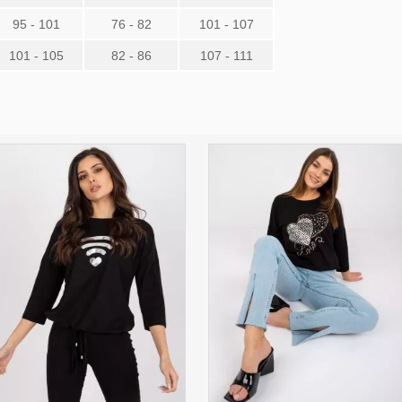
95 - 101
76 - 82
101 - 107
101 - 105
82 - 86
107 - 111