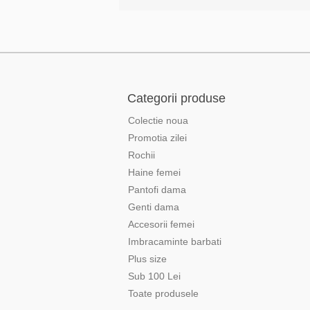
Categorii produse
Colectie noua
Promotia zilei
Rochii
Haine femei
Pantofi dama
Genti dama
Accesorii femei
Imbracaminte barbati
Plus size
Sub 100 Lei
Toate produsele