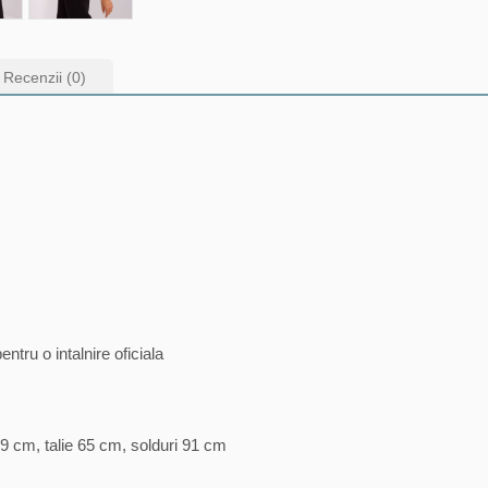
Recenzii (0)
entru o intalnire oficiala
9 cm, talie 65 cm, solduri 91 cm