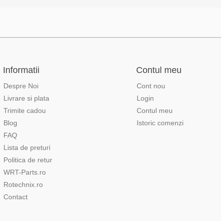
Informatii
Contul meu
Despre Noi
Cont nou
Livrare si plata
Login
Trimite cadou
Contul meu
Blog
Istoric comenzi
FAQ
Lista de preturi
Politica de retur
WRT-Parts.ro
Rotechnix.ro
Contact