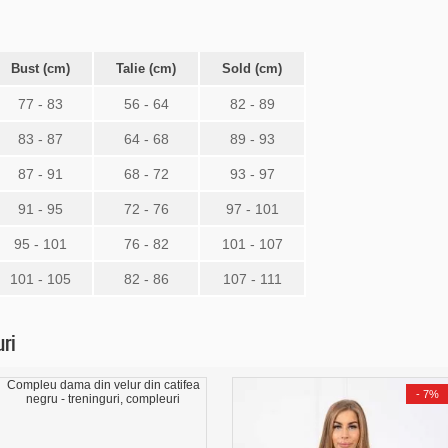
Bust (cm)
Talie (cm)
Sold (cm)
77 - 83
56 - 64
82 - 89
83 - 87
64 - 68
89 - 93
87 - 91
68 - 72
93 - 97
91 - 95
72 - 76
97 - 101
95 - 101
76 - 82
101 - 107
101 - 105
82 - 86
107 - 111
uri
-
7%