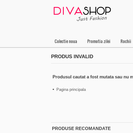
Colectie noua
Promotia zilei
Rochii
PRODUS INVALID
Produsul cautat a fost mutata sau nu m
•
Pagina principala
PRODUSE RECOMANDATE