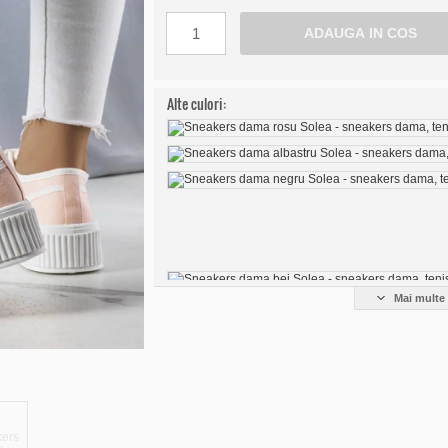
Alte culori:
Mai multe 