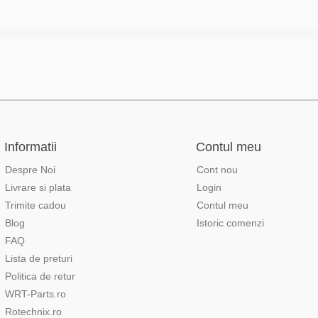
Informatii
Contul meu
Despre Noi
Cont nou
Livrare si plata
Login
Trimite cadou
Contul meu
Blog
Istoric comenzi
FAQ
Lista de preturi
Politica de retur
WRT-Parts.ro
Rotechnix.ro