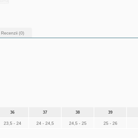
Recenzii (0)
36
37
38
39
23,5 - 24
24 - 24,5
24,5 - 25
25 - 26