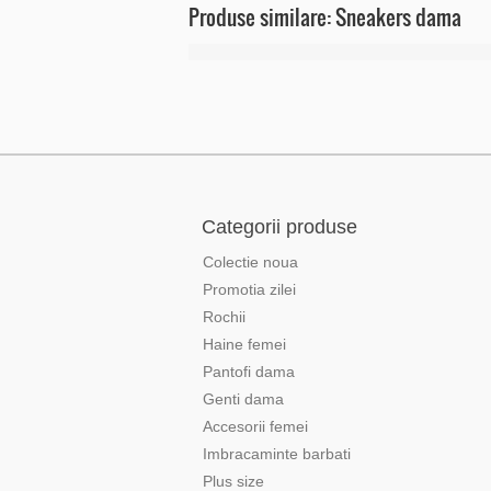
Produse similare: Sneakers dama
Categorii produse
Colectie noua
Promotia zilei
Rochii
Haine femei
Pantofi dama
Genti dama
Accesorii femei
Imbracaminte barbati
Plus size