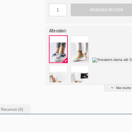
Alte culori:
Mai multe 
Recenzii (0)