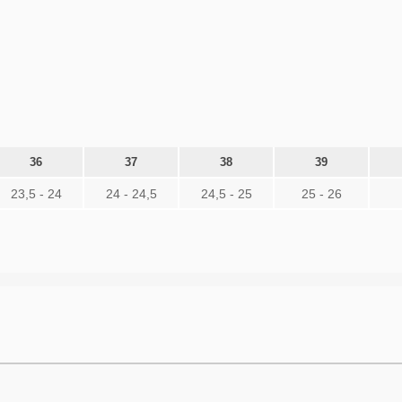
36
37
38
39
23,5 - 24
24 - 24,5
24,5 - 25
25 - 26