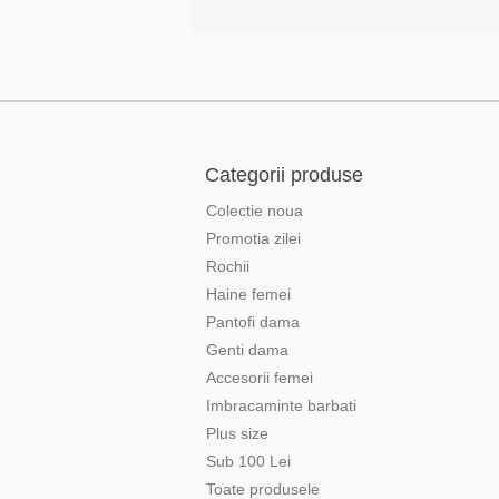
Categorii produse
Colectie noua
Promotia zilei
Rochii
Haine femei
Pantofi dama
Genti dama
Accesorii femei
Imbracaminte barbati
Plus size
Sub 100 Lei
Toate produsele