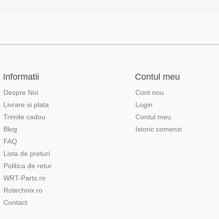
Informatii
Contul meu
Despre Noi
Cont nou
Livrare si plata
Login
Trimite cadou
Contul meu
Blog
Istoric comenzi
FAQ
Lista de preturi
Politica de retur
WRT-Parts.ro
Rotechnix.ro
Contact