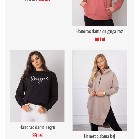
Hanorac dama cu gluga roz
99 Lei
Hanorac dama negru
99 Lei
Hanorac dama bej