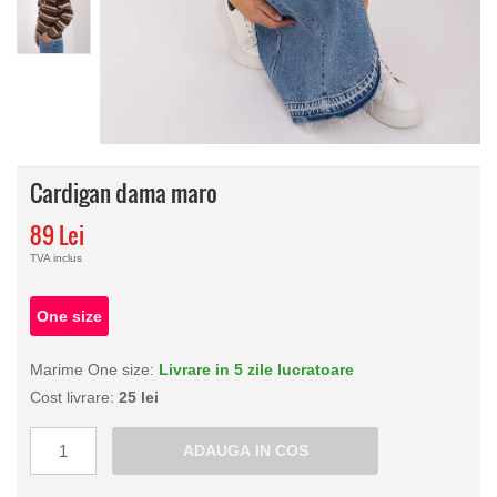
Cardigan dama maro
89 Lei
TVA inclus
One size
Marime One size:
Livrare in 5 zile lucratoare
Cost livrare:
25 lei