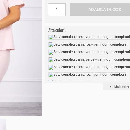
Alte culori:
Mai multe 