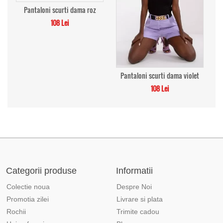
Pantaloni scurti dama roz
108 Lei
Pantaloni scurti dama violet
108 Lei
Categorii produse
Informatii
Colectie noua
Despre Noi
Promotia zilei
Livrare si plata
Rochii
Trimite cadou