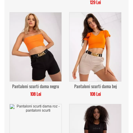
129 Lei
Pantaloni scurti dama negru
Pantaloni scurti dama bej
108 Lei
108 Lei