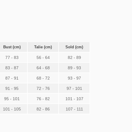
Bust (cm)
Talie (cm)
Sold (cm)
77 - 83
56 - 64
82 - 89
83 - 87
64 - 68
89 - 93
87 - 91
68 - 72
93 - 97
91 - 95
72 - 76
97 - 101
95 - 101
76 - 82
101 - 107
101 - 105
82 - 86
107 - 111