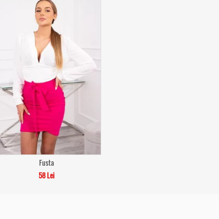
Fusta
58 Lei