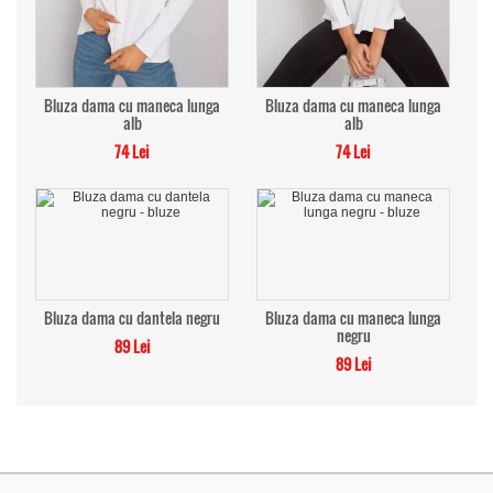
Bluza dama cu maneca lunga
Bluza dama cu maneca lunga
alb
alb
74 Lei
74 Lei
Bluza dama cu dantela negru
Bluza dama cu maneca lunga
negru
89 Lei
89 Lei