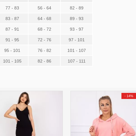
77 - 83
56 - 64
82 - 89
83 - 87
64 - 68
89 - 93
87 - 91
68 - 72
93 - 97
91 - 95
72 - 76
97 - 101
95 - 101
76 - 82
101 - 107
101 - 105
82 - 86
107 - 111
-
14%