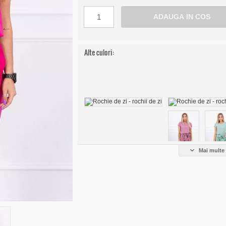
Alte culori:
Mai multe 