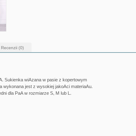
Recenzii (0)
. Sukienka wiAzana w pasie z kopertowym
 wykonana jest z wysokiej jakoAci materiaAu.
dni dla PaA w rozmiarze S, M lub L.