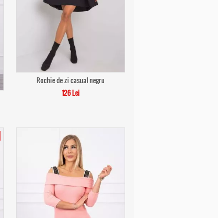
Rochie de zi casual negru
126 Lei