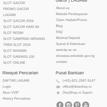
Gacor | LAGA88
SLOT GACOR
About-us
PROMO GACOR
Metode Pembayaran
LAGA88
Claim Hadiah/Promo
SLOT GACOR 2026
Blog
SLOT GACOR HARI INI
FAQ
SLOT RESMI
Minimal Deposit
SLOT GAMPANG MENANG
Syarat & Ketentuan
TREN SLOT 2026
www.kp.ac.rw
SLOT MAXWIN
struwasa.edostate.gov.ng
SLOT GARANSI 100
contato
SLOT ONLINE
Riwayat Pencarian
Pusat Bantuan
DAFTAR LAGA88
(+62)-821-2587-9147
Login
office@divashop.ro
Akun VVIP
DivaShop.ro Suport
History Permainan