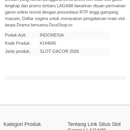
lengkap dan promo terbaru LAGA88 tawarkan ribuan permainan
game online resmit dengan presentase RTP tinggi gampang
maxwin, Daftar segera untuk merasakan pengalaman main slot
tanpa Drama bersama DivaShop.ro
Poduk Asli:
INDONESIA
Kode Produk:
#144845
Jenis produk:
SLOT GACOR 2026
Kategori Produk
Tentang Link Situs Slot