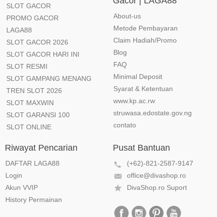
Gacor | LAGA88
SLOT GACOR
About-us
PROMO GACOR
Metode Pembayaran
LAGA88
Claim Hadiah/Promo
SLOT GACOR 2026
Blog
SLOT GACOR HARI INI
FAQ
SLOT RESMI
Minimal Deposit
SLOT GAMPANG MENANG
Syarat & Ketentuan
TREN SLOT 2026
www.kp.ac.rw
SLOT MAXWIN
struwasa.edostate.gov.ng
SLOT GARANSI 100
contato
SLOT ONLINE
Riwayat Pencarian
Pusat Bantuan
DAFTAR LAGA88
(+62)-821-2587-9147
Login
office@divashop.ro
Akun VVIP
DivaShop.ro Suport
History Permainan