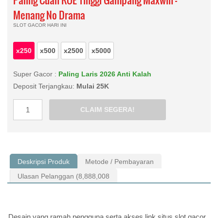
Menang No Drama
SLOT GACOR HARI INI
x250
x500
x2500
x5000
Super Gacor :
Paling Laris 2026 Anti Kalah
Deposit Terjangkau:
Mulai 25K
Deskripsi Produk
Metode / Pembayaran
Ulasan Pelanggan (8,888,008
Desain yang ramah pengguna serta akses link situs slot gacor