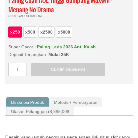
Menang No Drama
SLOT GACOR HARI INI
x250
x500
x2500
x5000
Super Gacor :
Paling Laris 2026 Anti Kalah
Deposit Terjangkau:
Mulai 25K
Deskripsi Produk
Metode / Pembayaran
Ulasan Pelanggan (8,888,008
Desain yang ramah pengguna serta akses link situs slot gacor