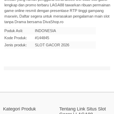
lengkap dan promo terbaru LAGA88 tawarkan ribuan permainan
game online resmit dengan presentase RTP tinggi gampang
maxwin, Daftar segera untuk merasakan pengalaman main slot
tanpa Drama bersama DivaShop.ro
Poduk Asli:
INDONESIA
Kode Produk:
#144845
Jenis produk:
SLOT GACOR 2026
Kategori Produk
Tentang Link Situs Slot