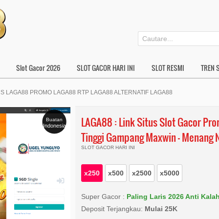
Slot Gacor 2026
SLOT GACOR HARI INI
SLOT RESMI
TREN 
US LAGA88
PROMO LAGA88
RTP LAGA88
ALTERNATIF LAGA88
LAGA88 : Link Situs Slot Gacor Pr
Buatan
Indonesia
Tinggi Gampang Maxwin - Menang 
SLOT GACOR HARI INI
x250
x500
x2500
x5000
Super Gacor :
Paling Laris 2026 Anti Kala
Deposit Terjangkau:
Mulai 25K