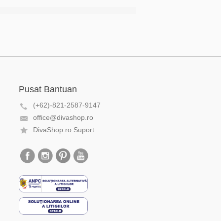
Pusat Bantuan
(+62)-821-2587-9147
office@divashop.ro
DivaShop.ro Suport