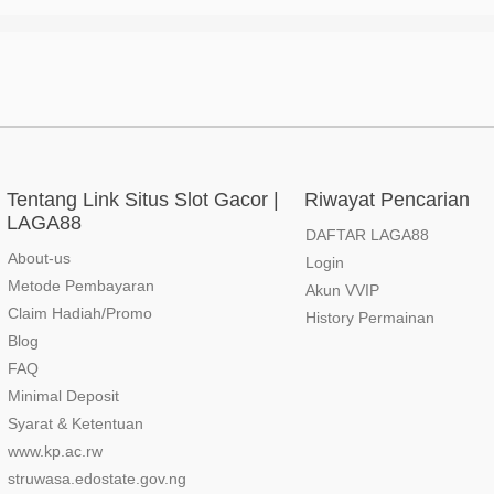
Tentang Link Situs Slot Gacor |
Riwayat Pencarian
LAGA88
DAFTAR LAGA88
About-us
Login
Metode Pembayaran
Akun VVIP
Claim Hadiah/Promo
History Permainan
Blog
FAQ
Minimal Deposit
Syarat & Ketentuan
www.kp.ac.rw
struwasa.edostate.gov.ng