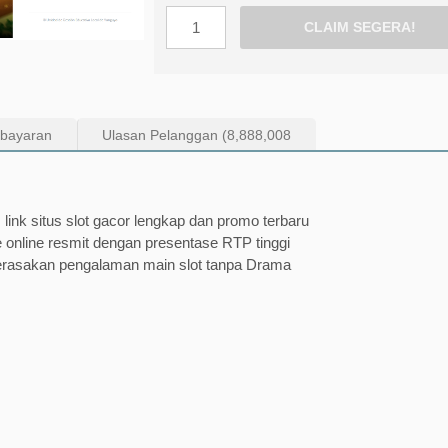
mbayaran
Ulasan Pelanggan (8,888,008
ink situs slot gacor lengkap dan promo terbaru
nline resmit dengan presentase RTP tinggi
erasakan pengalaman main slot tanpa Drama