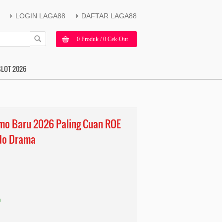
LOGIN LAGA88
DAFTAR LAGA88
0 Produk / 0 Cek-Out
SLOT 2026
omo Baru 2026 Paling Cuan ROE
No Drama
h