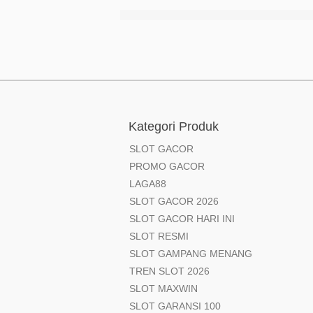
Kategori Produk
SLOT GACOR
PROMO GACOR
LAGA88
SLOT GACOR 2026
SLOT GACOR HARI INI
SLOT RESMI
SLOT GAMPANG MENANG
TREN SLOT 2026
SLOT MAXWIN
SLOT GARANSI 100