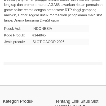
lengkap dan promo terbaru LAGA88 tawarkan ribuan permainan
game online resmit dengan presentase RTP tinggi gampang
maxwin, Daftar segera untuk merasakan pengalaman main slot
tanpa Drama bersama DivaShop.ro
Poduk Asli:
INDONESIA
Kode Produk:
#144845
Jenis produk:
SLOT GACOR 2026
Kategori Produk
Tentang Link Situs Slot