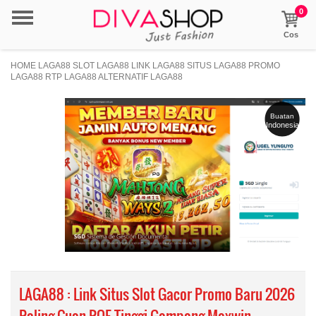
0
Cos
HOME
LAGA88
SLOT LAGA88
LINK LAGA88
SITUS LAGA88
PROMO
LAGA88
RTP LAGA88
ALTERNATIF LAGA88
Buatan
Indonesia
LAGA88 : Link Situs Slot Gacor Promo Baru 2026
Paling Cuan ROE Tinggi Gampang Maxwin -