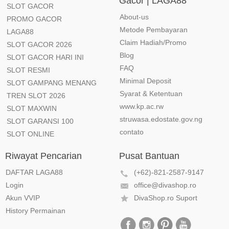
Gacor | LAGA88
SLOT GACOR
About-us
PROMO GACOR
Metode Pembayaran
LAGA88
Claim Hadiah/Promo
SLOT GACOR 2026
Blog
SLOT GACOR HARI INI
FAQ
SLOT RESMI
Minimal Deposit
SLOT GAMPANG MENANG
Syarat & Ketentuan
TREN SLOT 2026
www.kp.ac.rw
SLOT MAXWIN
struwasa.edostate.gov.ng
SLOT GARANSI 100
contato
SLOT ONLINE
Riwayat Pencarian
Pusat Bantuan
DAFTAR LAGA88
(+62)-821-2587-9147
Login
office@divashop.ro
Akun VVIP
DivaShop.ro Suport
History Permainan