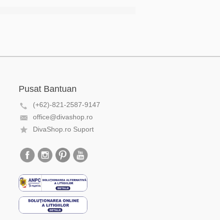
Pusat Bantuan
(+62)-821-2587-9147
office@divashop.ro
DivaShop.ro Suport