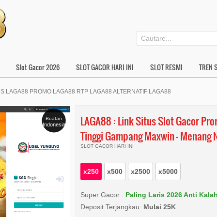
Slot Gacor 2026
SLOT GACOR HARI INI
SLOT RESMI
TREN 
US LAGA88
PROMO LAGA88
RTP LAGA88
ALTERNATIF LAGA88
LAGA88 : Link Situs Slot Gacor Pr
Buatan
Indonesia
Tinggi Gampang Maxwin - Menang 
SLOT GACOR HARI INI
x250
x500
x2500
x5000
Super Gacor :
Paling Laris 2026 Anti Kala
Deposit Terjangkau:
Mulai 25K