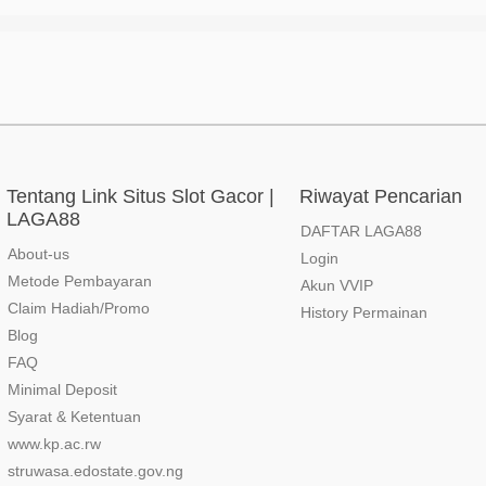
Tentang Link Situs Slot Gacor |
Riwayat Pencarian
LAGA88
DAFTAR LAGA88
About-us
Login
Metode Pembayaran
Akun VVIP
Claim Hadiah/Promo
History Permainan
Blog
FAQ
Minimal Deposit
Syarat & Ketentuan
www.kp.ac.rw
struwasa.edostate.gov.ng