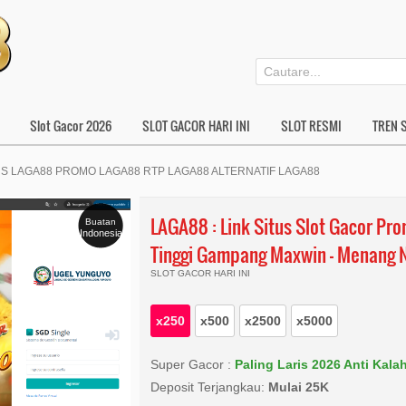
Slot Gacor 2026
SLOT GACOR HARI INI
SLOT RESMI
TREN 
US LAGA88
PROMO LAGA88
RTP LAGA88
ALTERNATIF LAGA88
LAGA88 : Link Situs Slot Gacor Pr
Buatan
Indonesia
Tinggi Gampang Maxwin - Menang 
SLOT GACOR HARI INI
x250
x500
x2500
x5000
Super Gacor :
Paling Laris 2026 Anti Kala
Deposit Terjangkau:
Mulai 25K