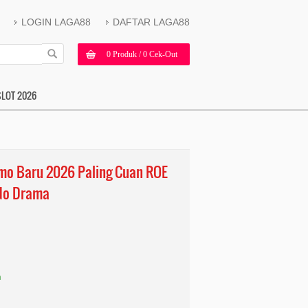
LOGIN LAGA88
DAFTAR LAGA88
0 Produk / 0 Cek-Out
SLOT 2026
omo Baru 2026 Paling Cuan ROE
No Drama
h