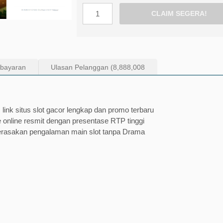
mbayaran
Ulasan Pelanggan (8,888,008
ink situs slot gacor lengkap dan promo terbaru
nline resmit dengan presentase RTP tinggi
erasakan pengalaman main slot tanpa Drama