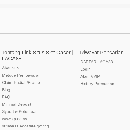
Tentang Link Situs Slot Gacor |
Riwayat Pencarian
LAGA88
DAFTAR LAGA88
About-us
Login
Metode Pembayaran
Akun VVIP
Claim Hadiah/Promo
History Permainan
Blog
FAQ
Minimal Deposit
Syarat & Ketentuan
www.kp.ac.rw
struwasa.edostate.gov.ng