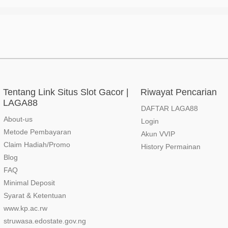
Tentang Link Situs Slot Gacor |
Riwayat Pencarian
LAGA88
DAFTAR LAGA88
About-us
Login
Metode Pembayaran
Akun VVIP
Claim Hadiah/Promo
History Permainan
Blog
FAQ
Minimal Deposit
Syarat & Ketentuan
www.kp.ac.rw
struwasa.edostate.gov.ng