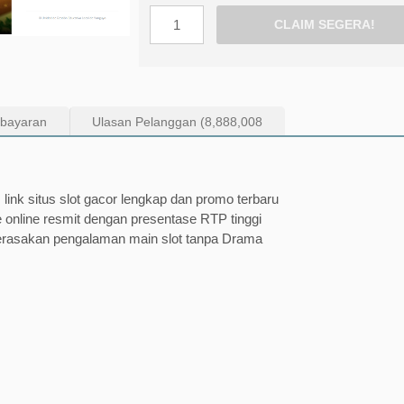
mbayaran
Ulasan Pelanggan (8,888,008
ink situs slot gacor lengkap dan promo terbaru
nline resmit dengan presentase RTP tinggi
erasakan pengalaman main slot tanpa Drama