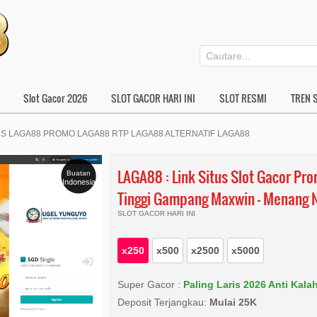
Slot Gacor 2026
SLOT GACOR HARI INI
SLOT RESMI
TREN 
US LAGA88
PROMO LAGA88
RTP LAGA88
ALTERNATIF LAGA88
LAGA88 : Link Situs Slot Gacor Pr
Buatan
Indonesia
Tinggi Gampang Maxwin - Menang 
SLOT GACOR HARI INI
x250
x500
x2500
x5000
Super Gacor :
Paling Laris 2026 Anti Kala
Deposit Terjangkau:
Mulai 25K