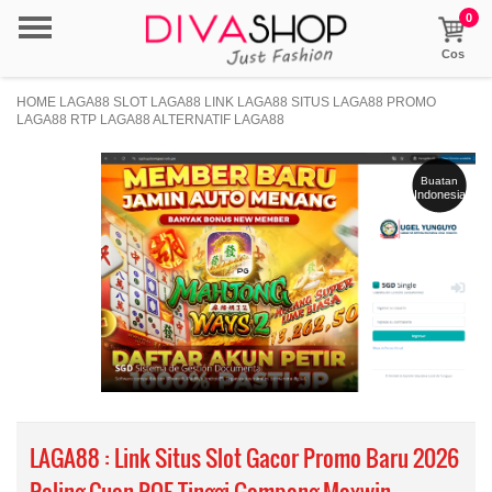
0
Cos
HOME
LAGA88
SLOT LAGA88
LINK LAGA88
SITUS LAGA88
PROMO
LAGA88
RTP LAGA88
ALTERNATIF LAGA88
Buatan
Indonesia
LAGA88 : Link Situs Slot Gacor Promo Baru 2026
Paling Cuan ROE Tinggi Gampang Maxwin -