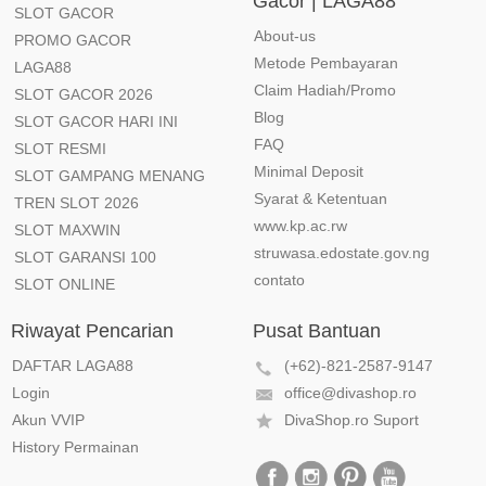
Gacor | LAGA88
SLOT GACOR
About-us
PROMO GACOR
Metode Pembayaran
LAGA88
Claim Hadiah/Promo
SLOT GACOR 2026
Blog
SLOT GACOR HARI INI
FAQ
SLOT RESMI
Minimal Deposit
SLOT GAMPANG MENANG
Syarat & Ketentuan
TREN SLOT 2026
www.kp.ac.rw
SLOT MAXWIN
struwasa.edostate.gov.ng
SLOT GARANSI 100
contato
SLOT ONLINE
Riwayat Pencarian
Pusat Bantuan
DAFTAR LAGA88
(+62)-821-2587-9147
Login
office@divashop.ro
Akun VVIP
DivaShop.ro Suport
History Permainan