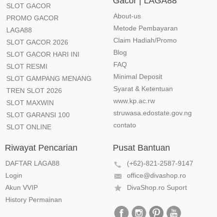
Gacor | LAGA88
SLOT GACOR
About-us
PROMO GACOR
Metode Pembayaran
LAGA88
Claim Hadiah/Promo
SLOT GACOR 2026
Blog
SLOT GACOR HARI INI
FAQ
SLOT RESMI
Minimal Deposit
SLOT GAMPANG MENANG
Syarat & Ketentuan
TREN SLOT 2026
www.kp.ac.rw
SLOT MAXWIN
struwasa.edostate.gov.ng
SLOT GARANSI 100
contato
SLOT ONLINE
Riwayat Pencarian
Pusat Bantuan
DAFTAR LAGA88
(+62)-821-2587-9147
Login
office@divashop.ro
Akun VVIP
DivaShop.ro Suport
History Permainan