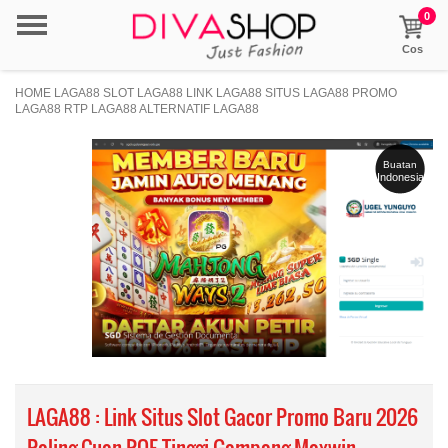
0
Cos
HOME
LAGA88
SLOT LAGA88
LINK LAGA88
SITUS LAGA88
PROMO
LAGA88
RTP LAGA88
ALTERNATIF LAGA88
Buatan
Indonesia
LAGA88 : Link Situs Slot Gacor Promo Baru 2026
Paling Cuan ROE Tinggi Gampang Maxwin -