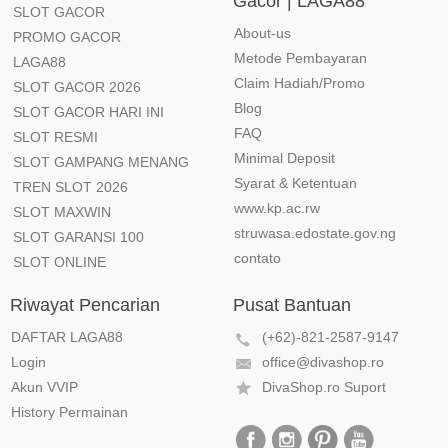
Gacor | LAGA88
SLOT GACOR
About-us
PROMO GACOR
Metode Pembayaran
LAGA88
Claim Hadiah/Promo
SLOT GACOR 2026
Blog
SLOT GACOR HARI INI
FAQ
SLOT RESMI
Minimal Deposit
SLOT GAMPANG MENANG
Syarat & Ketentuan
TREN SLOT 2026
www.kp.ac.rw
SLOT MAXWIN
struwasa.edostate.gov.ng
SLOT GARANSI 100
contato
SLOT ONLINE
Riwayat Pencarian
Pusat Bantuan
DAFTAR LAGA88
(+62)-821-2587-9147
Login
office@divashop.ro
Akun VVIP
DivaShop.ro Suport
History Permainan