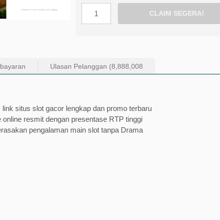
mbayaran
Ulasan Pelanggan (8,888,008
ink situs slot gacor lengkap dan promo terbaru
nline resmit dengan presentase RTP tinggi
erasakan pengalaman main slot tanpa Drama