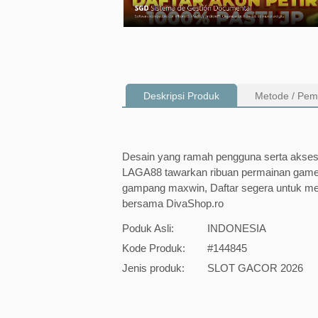
Deskripsi Produk
Metode / Pe
Desain yang ramah pengguna serta akses l
LAGA88 tawarkan ribuan permainan game o
gampang maxwin, Daftar segera untuk m
bersama DivaShop.ro
Poduk Asli:
INDONESIA
Kode Produk:
#144845
Jenis produk:
SLOT GACOR 2026