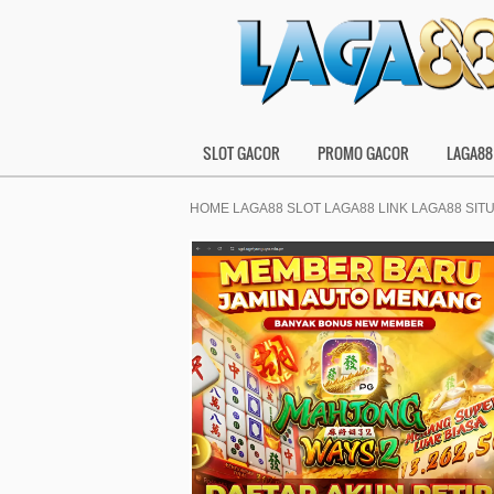
SLOT GACOR
PROMO GACOR
LAGA88
HOME
LAGA88
SLOT LAGA88
LINK LAGA88
SIT