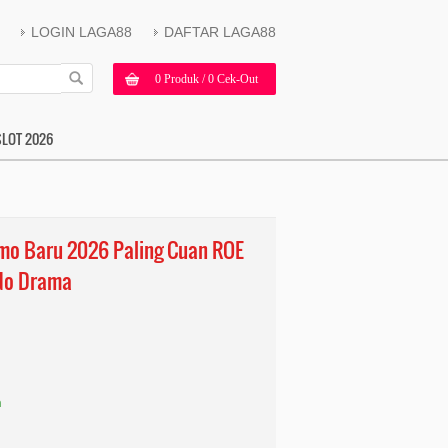
LOGIN LAGA88
DAFTAR LAGA88
0 Produk / 0 Cek-Out
SLOT 2026
omo Baru 2026 Paling Cuan ROE
No Drama
h