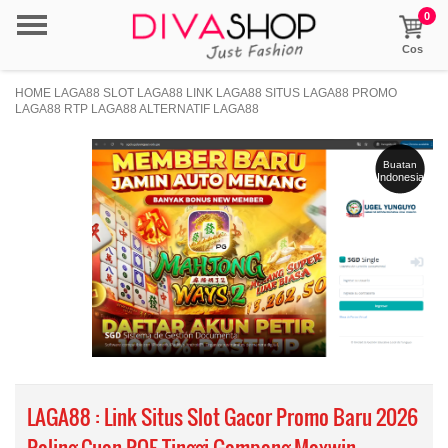
0
Cos
HOME
LAGA88
SLOT LAGA88
LINK LAGA88
SITUS LAGA88
PROMO
LAGA88
RTP LAGA88
ALTERNATIF LAGA88
Buatan
Indonesia
LAGA88 : Link Situs Slot Gacor Promo Baru 2026
Paling Cuan ROE Tinggi Gampang Maxwin -