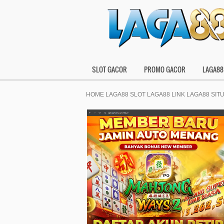
SLOT GACOR
PROMO GACOR
LAGA88
HOME
LAGA88
SLOT LAGA88
LINK LAGA88
SIT