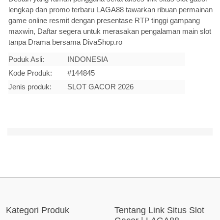
lengkap dan promo terbaru LAGA88 tawarkan ribuan permainan
game online resmit dengan presentase RTP tinggi gampang
maxwin, Daftar segera untuk merasakan pengalaman main slot
tanpa Drama bersama DivaShop.ro
Poduk Asli:
INDONESIA
Kode Produk:
#144845
Jenis produk:
SLOT GACOR 2026
Kategori Produk
Tentang Link Situs Slot