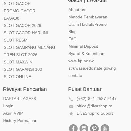
Gacor | LAGA88
SLOT GACOR
About-us
PROMO GACOR
Metode Pembayaran
LAGA88
Claim Hadiah/Promo
SLOT GACOR 2026
Blog
SLOT GACOR HARI INI
FAQ
SLOT RESMI
Minimal Deposit
SLOT GAMPANG MENANG
Syarat & Ketentuan
TREN SLOT 2026
www.kp.ac.rw
SLOT MAXWIN
struwasa.edostate.gov.ng
SLOT GARANSI 100
contato
SLOT ONLINE
Riwayat Pencarian
Pusat Bantuan
DAFTAR LAGA88
(+62)-821-2587-9147
Login
office@divashop.ro
Akun VVIP
DivaShop.ro Suport
History Permainan