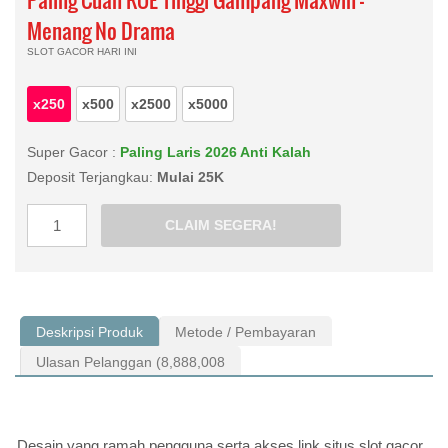
Menang No Drama
SLOT GACOR HARI INI
x250
x500
x2500
x5000
Super Gacor :
Paling Laris 2026 Anti Kalah
Deposit Terjangkau:
Mulai 25K
Deskripsi Produk
Metode / Pembayaran
Ulasan Pelanggan (8,888,008
Desain yang ramah pengguna serta akses link situs slot gacor