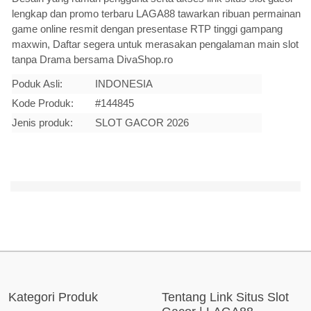
lengkap dan promo terbaru LAGA88 tawarkan ribuan permainan
game online resmit dengan presentase RTP tinggi gampang
maxwin, Daftar segera untuk merasakan pengalaman main slot
tanpa Drama bersama DivaShop.ro
Poduk Asli:
INDONESIA
Kode Produk:
#144845
Jenis produk:
SLOT GACOR 2026
Kategori Produk
Tentang Link Situs Slot