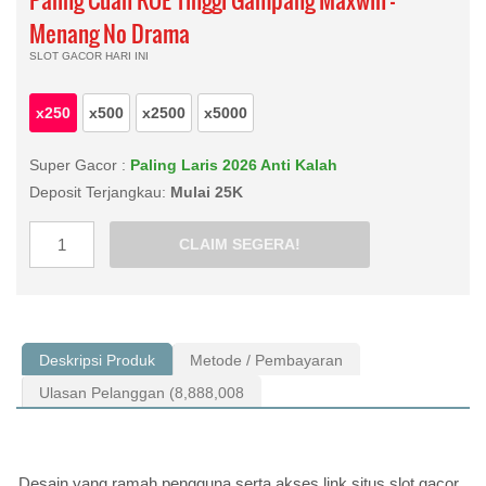
Menang No Drama
SLOT GACOR HARI INI
x250
x500
x2500
x5000
Super Gacor :
Paling Laris 2026 Anti Kalah
Deposit Terjangkau:
Mulai 25K
Deskripsi Produk
Metode / Pembayaran
Ulasan Pelanggan (8,888,008
Desain yang ramah pengguna serta akses link situs slot gacor