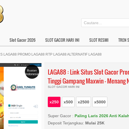
Slot Gacor 2026
SLOT GACOR HARI INI
SLOT RESMI
TREN 
US LAGA88
PROMO LAGA88
RTP LAGA88
ALTERNATIF LAGA88
LAGA88 : Link Situs Slot Gacor Pr
Buatan
Indonesia
Tinggi Gampang Maxwin - Menang 
SLOT GACOR HARI INI
x250
x500
x2500
x5000
Super Gacor :
Paling Laris 2026 Anti Kala
Deposit Terjangkau:
Mulai 25K