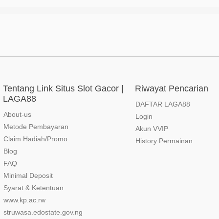
Tentang Link Situs Slot Gacor |
Riwayat Pencarian
LAGA88
DAFTAR LAGA88
About-us
Login
Metode Pembayaran
Akun VVIP
Claim Hadiah/Promo
History Permainan
Blog
FAQ
Minimal Deposit
Syarat & Ketentuan
www.kp.ac.rw
struwasa.edostate.gov.ng