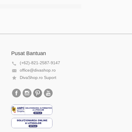
Pusat Bantuan
(+62)-821-2587-9147
office@divashop.ro
DivaShop.ro Suport