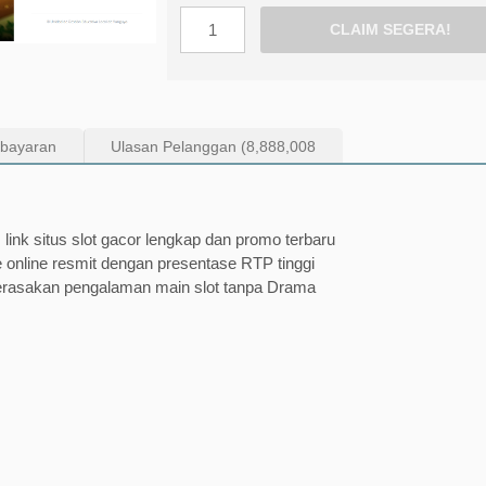
mbayaran
Ulasan Pelanggan (8,888,008
ink situs slot gacor lengkap dan promo terbaru
nline resmit dengan presentase RTP tinggi
erasakan pengalaman main slot tanpa Drama