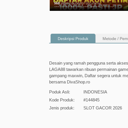
Deskripsi Produk
Metode / Pe
Desain yang ramah pengguna serta akses l
LAGA88 tawarkan ribuan permainan game o
gampang maxwin, Daftar segera untuk m
bersama DivaShop.ro
Poduk Asli:
INDONESIA
Kode Produk:
#144845
Jenis produk:
SLOT GACOR 2026