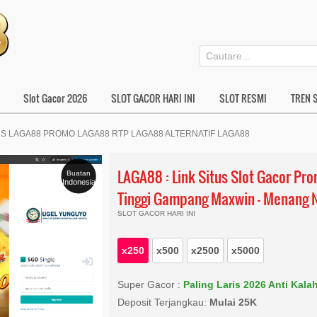
Slot Gacor 2026
SLOT GACOR HARI INI
SLOT RESMI
TREN 
US LAGA88
PROMO LAGA88
RTP LAGA88
ALTERNATIF LAGA88
LAGA88 : Link Situs Slot Gacor Pr
Buatan
Indonesia
Tinggi Gampang Maxwin - Menang 
SLOT GACOR HARI INI
x250
x500
x2500
x5000
Super Gacor :
Paling Laris 2026 Anti Kala
Deposit Terjangkau:
Mulai 25K