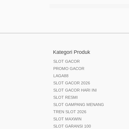
Kategori Produk
SLOT GACOR
PROMO GACOR
LAGA88
SLOT GACOR 2026
SLOT GACOR HARI INI
SLOT RESMI
SLOT GAMPANG MENANG
TREN SLOT 2026
SLOT MAXWIN
SLOT GARANSI 100