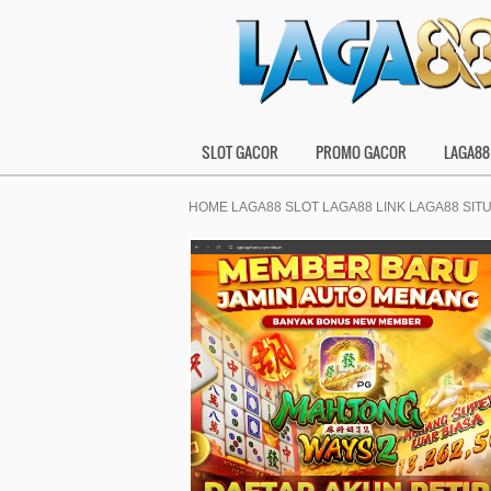
SLOT GACOR
PROMO GACOR
LAGA88
HOME
LAGA88
SLOT LAGA88
LINK LAGA88
SIT