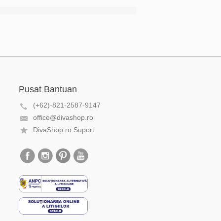
Pusat Bantuan
(+62)-821-2587-9147
office@divashop.ro
DivaShop.ro Suport