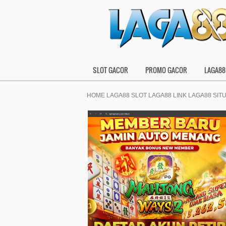
SLOT GACOR
PROMO GACOR
LAGA88
HOME
LAGA88
SLOT LAGA88
LINK LAGA88
SIT