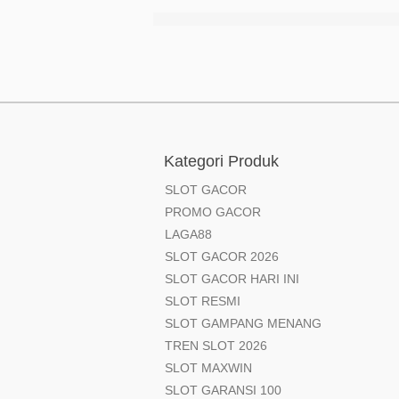
Kategori Produk
SLOT GACOR
PROMO GACOR
LAGA88
SLOT GACOR 2026
SLOT GACOR HARI INI
SLOT RESMI
SLOT GAMPANG MENANG
TREN SLOT 2026
SLOT MAXWIN
SLOT GARANSI 100