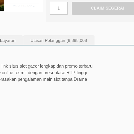
mbayaran
Ulasan Pelanggan (8,888,008
ink situs slot gacor lengkap dan promo terbaru
nline resmit dengan presentase RTP tinggi
erasakan pengalaman main slot tanpa Drama