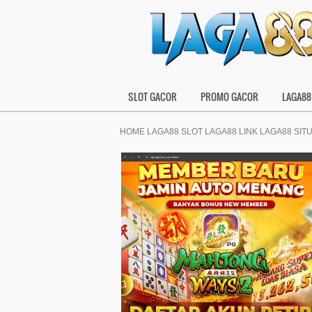
SLOT GACOR
PROMO GACOR
LAGA88
HOME
LAGA88
SLOT LAGA88
LINK LAGA88
SIT