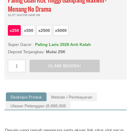
Menang No Drama
SLOT GACOR HARI INI
x250
x500
x2500
x5000
Super Gacor :
Paling Laris 2026 Anti Kalah
Deposit Terjangkau:
Mulai 25K
Deskripsi Produk
Metode / Pembayaran
Ulasan Pelanggan (8,888,008
Desain yang ramah pengguna serta akses link situs slot gacor