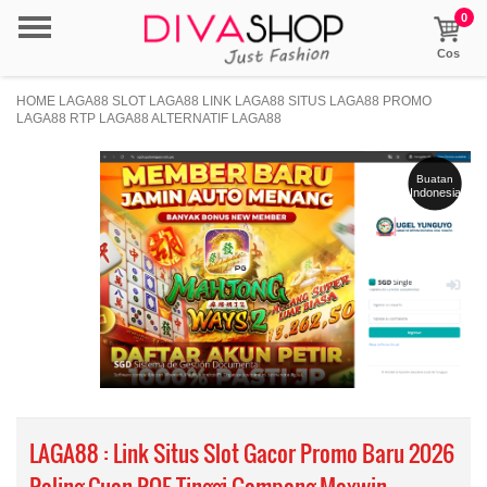
0
Cos
HOME
LAGA88
SLOT LAGA88
LINK LAGA88
SITUS LAGA88
PROMO
LAGA88
RTP LAGA88
ALTERNATIF LAGA88
Buatan
Indonesia
LAGA88 : Link Situs Slot Gacor Promo Baru 2026
Paling Cuan ROE Tinggi Gampang Maxwin -