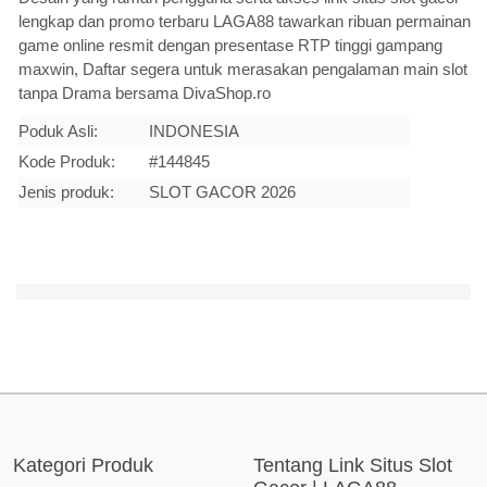
lengkap dan promo terbaru LAGA88 tawarkan ribuan permainan
game online resmit dengan presentase RTP tinggi gampang
maxwin, Daftar segera untuk merasakan pengalaman main slot
tanpa Drama bersama DivaShop.ro
Poduk Asli:
INDONESIA
Kode Produk:
#144845
Jenis produk:
SLOT GACOR 2026
Kategori Produk
Tentang Link Situs Slot