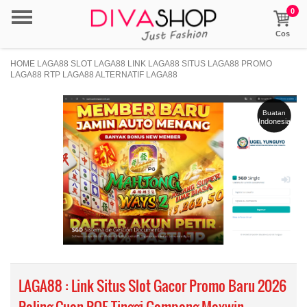
0
Cos
HOME
LAGA88
SLOT LAGA88
LINK LAGA88
SITUS LAGA88
PROMO
LAGA88
RTP LAGA88
ALTERNATIF LAGA88
Buatan
Indonesia
LAGA88 : Link Situs Slot Gacor Promo Baru 2026
Paling Cuan ROE Tinggi Gampang Maxwin -