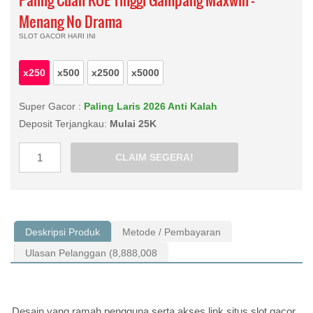
Menang No Drama
SLOT GACOR HARI INI
x250
x500
x2500
x5000
Super Gacor :
Paling Laris 2026 Anti Kalah
Deposit Terjangkau:
Mulai 25K
Deskripsi Produk
Metode / Pembayaran
Ulasan Pelanggan (8,888,008
Desain yang ramah pengguna serta akses link situs slot gacor