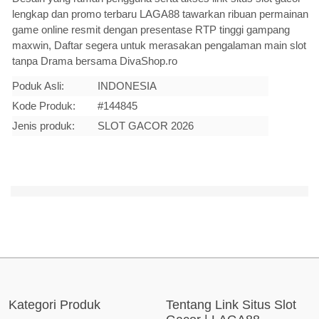
lengkap dan promo terbaru LAGA88 tawarkan ribuan permainan
game online resmit dengan presentase RTP tinggi gampang
maxwin, Daftar segera untuk merasakan pengalaman main slot
tanpa Drama bersama DivaShop.ro
Poduk Asli:
INDONESIA
Kode Produk:
#144845
Jenis produk:
SLOT GACOR 2026
Kategori Produk
Tentang Link Situs Slot