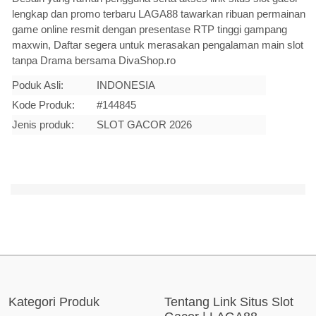
lengkap dan promo terbaru LAGA88 tawarkan ribuan permainan
game online resmit dengan presentase RTP tinggi gampang
maxwin, Daftar segera untuk merasakan pengalaman main slot
tanpa Drama bersama DivaShop.ro
Poduk Asli:
INDONESIA
Kode Produk:
#144845
Jenis produk:
SLOT GACOR 2026
Kategori Produk
Tentang Link Situs Slot