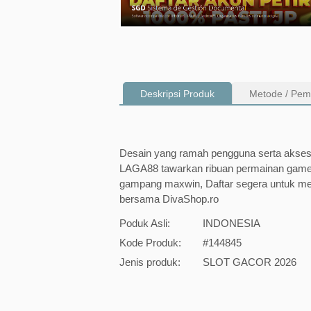
Deskripsi Produk
Metode / Pe
Desain yang ramah pengguna serta akses l
LAGA88 tawarkan ribuan permainan game o
gampang maxwin, Daftar segera untuk m
bersama DivaShop.ro
Poduk Asli:
INDONESIA
Kode Produk:
#144845
Jenis produk:
SLOT GACOR 2026