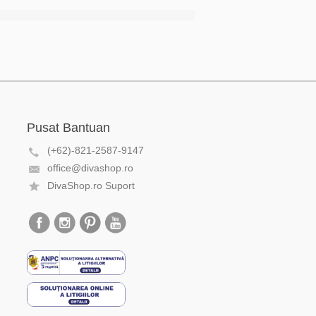
Pusat Bantuan
(+62)-821-2587-9147
office@divashop.ro
DivaShop.ro Suport