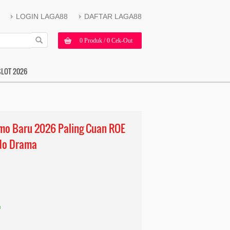
LOGIN LAGA88
DAFTAR LAGA88
0 Produk / 0 Cek-Out
SLOT 2026
omo Baru 2026 Paling Cuan ROE
No Drama
h