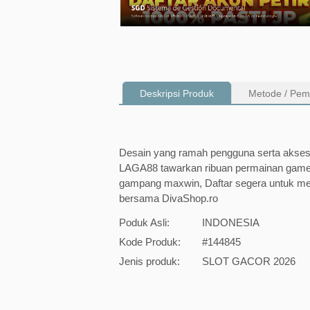
Deskripsi Produk
Metode / Pe
Desain yang ramah pengguna serta akses l
LAGA88 tawarkan ribuan permainan game o
gampang maxwin, Daftar segera untuk m
bersama DivaShop.ro
Poduk Asli:
INDONESIA
Kode Produk:
#144845
Jenis produk:
SLOT GACOR 2026