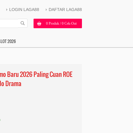
LOGIN LAGA88
DAFTAR LAGA88
0 Produk / 0 Cek-Out
SLOT 2026
omo Baru 2026 Paling Cuan ROE
No Drama
h