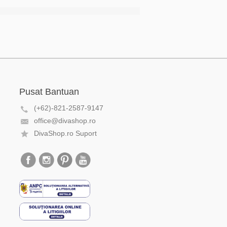
Pusat Bantuan
(+62)-821-2587-9147
office@divashop.ro
DivaShop.ro Suport