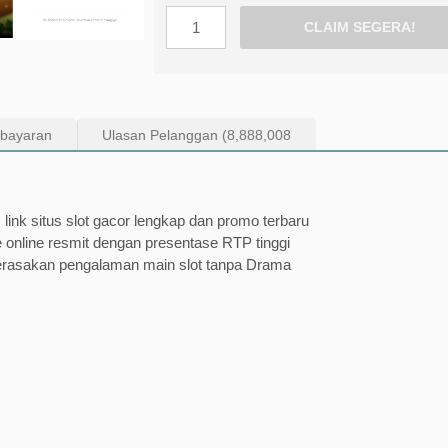
mbayaran
Ulasan Pelanggan (8,888,008
ink situs slot gacor lengkap dan promo terbaru
nline resmit dengan presentase RTP tinggi
erasakan pengalaman main slot tanpa Drama