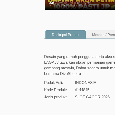
Deskripsi Produk
Metode / Pe
Desain yang ramah pengguna serta akses l
LAGA88 tawarkan ribuan permainan game o
gampang maxwin, Daftar segera untuk m
bersama DivaShop.ro
Poduk Asli:
INDONESIA
Kode Produk:
#144845
Jenis produk:
SLOT GACOR 2026