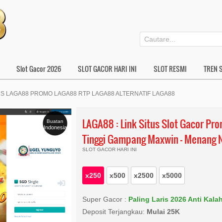
Slot Gacor 2026
SLOT GACOR HARI INI
SLOT RESMI
TREN 
US LAGA88
PROMO LAGA88
RTP LAGA88
ALTERNATIF LAGA88
LAGA88 : Link Situs Slot Gacor Pr
Buatan
Indonesia
Tinggi Gampang Maxwin - Menang 
SLOT GACOR HARI INI
x250
x500
x2500
x5000
Super Gacor :
Paling Laris 2026 Anti Kala
Deposit Terjangkau:
Mulai 25K