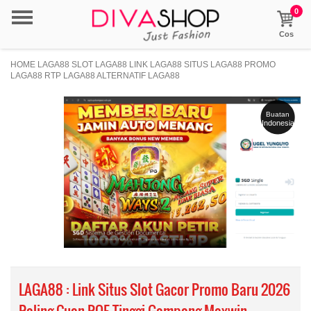
0
Cos
HOME
LAGA88
SLOT LAGA88
LINK LAGA88
SITUS LAGA88
PROMO
LAGA88
RTP LAGA88
ALTERNATIF LAGA88
Buatan
Indonesia
LAGA88 : Link Situs Slot Gacor Promo Baru 2026
Paling Cuan ROE Tinggi Gampang Maxwin -