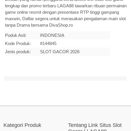
lengkap dan promo terbaru LAGA88 tawarkan ribuan permainan
game online resmit dengan presentase RTP tinggi gampang
maxwin, Daftar segera untuk merasakan pengalaman main slot
tanpa Drama bersama DivaShop.ro
Poduk Asli:
INDONESIA
Kode Produk:
#144845
Jenis produk:
SLOT GACOR 2026
Kategori Produk
Tentang Link Situs Slot