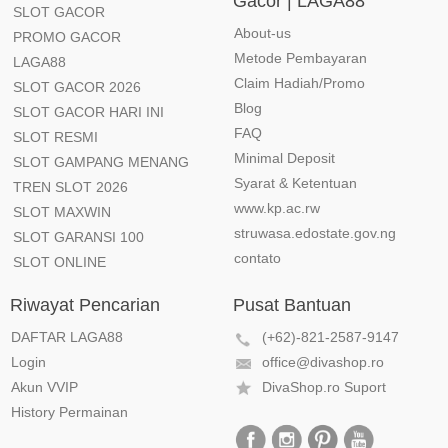
Gacor | LAGA88
SLOT GACOR
About-us
PROMO GACOR
Metode Pembayaran
LAGA88
Claim Hadiah/Promo
SLOT GACOR 2026
Blog
SLOT GACOR HARI INI
FAQ
SLOT RESMI
Minimal Deposit
SLOT GAMPANG MENANG
Syarat & Ketentuan
TREN SLOT 2026
www.kp.ac.rw
SLOT MAXWIN
struwasa.edostate.gov.ng
SLOT GARANSI 100
contato
SLOT ONLINE
Riwayat Pencarian
Pusat Bantuan
DAFTAR LAGA88
(+62)-821-2587-9147
Login
office@divashop.ro
Akun VVIP
DivaShop.ro Suport
History Permainan