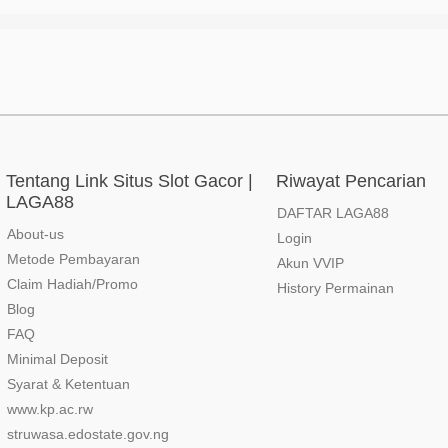
Tentang Link Situs Slot Gacor |
Riwayat Pencarian
LAGA88
DAFTAR LAGA88
About-us
Login
Metode Pembayaran
Akun VVIP
Claim Hadiah/Promo
History Permainan
Blog
FAQ
Minimal Deposit
Syarat & Ketentuan
www.kp.ac.rw
struwasa.edostate.gov.ng