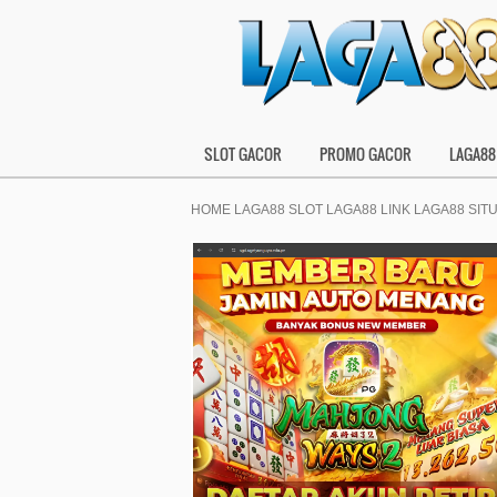
SLOT GACOR
PROMO GACOR
LAGA88
HOME
LAGA88
SLOT LAGA88
LINK LAGA88
SIT