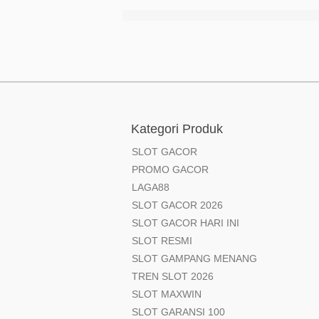
Kategori Produk
SLOT GACOR
PROMO GACOR
LAGA88
SLOT GACOR 2026
SLOT GACOR HARI INI
SLOT RESMI
SLOT GAMPANG MENANG
TREN SLOT 2026
SLOT MAXWIN
SLOT GARANSI 100