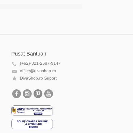
Pusat Bantuan
(+62)-821-2587-9147
office@divashop.ro
DivaShop.ro Suport