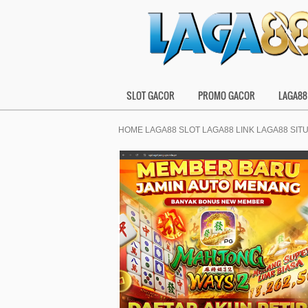
SLOT GACOR
PROMO GACOR
LAGA88
HOME
LAGA88
SLOT LAGA88
LINK LAGA88
SIT