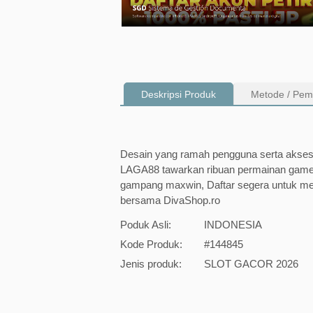
Deskripsi Produk
Metode / Pe
Desain yang ramah pengguna serta akses l
LAGA88 tawarkan ribuan permainan game o
gampang maxwin, Daftar segera untuk m
bersama DivaShop.ro
Poduk Asli:
INDONESIA
Kode Produk:
#144845
Jenis produk:
SLOT GACOR 2026