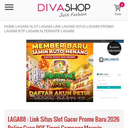
0
Cos
HOME
LAGA88
SLOT LAGA88
LINK LAGA88
SITUS LAGA88
PROMO
LAGA88
RTP LAGA88
ALTERNATIF LAGA88
Buatan
Indonesia
LAGA88 : Link Situs Slot Gacor Promo Baru 2026
Paling Cuan ROE Tinggi Gampang Maxwin -