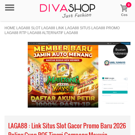
0
Cos
HOME
LAGA88
SLOT LAGA88
LINK LAGA88
SITUS LAGA88
PROMO
LAGA88
RTP LAGA88
ALTERNATIF LAGA88
Buatan
Indonesia
LAGA88 : Link Situs Slot Gacor Promo Baru 2026
Paling Cuan ROE Tinggi Gampang Maxwin -