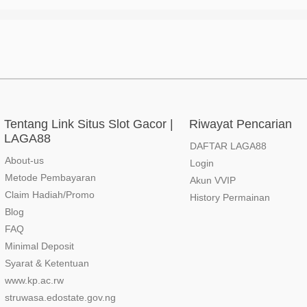
Tentang Link Situs Slot Gacor |
Riwayat Pencarian
LAGA88
DAFTAR LAGA88
About-us
Login
Metode Pembayaran
Akun VVIP
Claim Hadiah/Promo
History Permainan
Blog
FAQ
Minimal Deposit
Syarat & Ketentuan
www.kp.ac.rw
struwasa.edostate.gov.ng