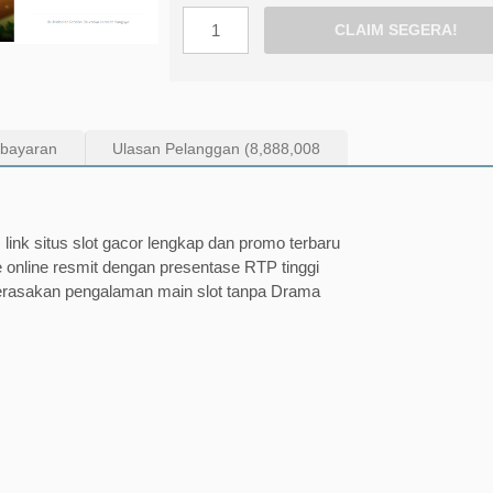
mbayaran
Ulasan Pelanggan (8,888,008
ink situs slot gacor lengkap dan promo terbaru
nline resmit dengan presentase RTP tinggi
erasakan pengalaman main slot tanpa Drama