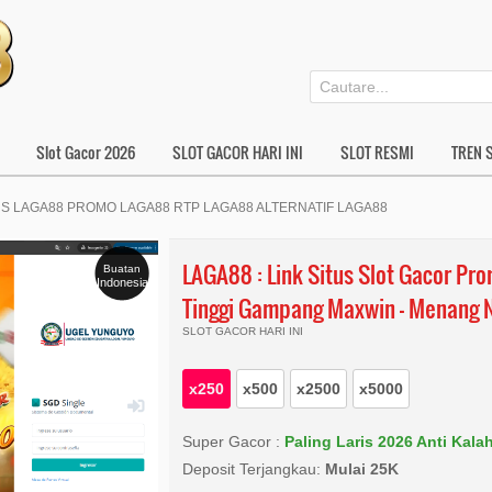
Slot Gacor 2026
SLOT GACOR HARI INI
SLOT RESMI
TREN 
US LAGA88
PROMO LAGA88
RTP LAGA88
ALTERNATIF LAGA88
LAGA88 : Link Situs Slot Gacor Pr
Buatan
Indonesia
Tinggi Gampang Maxwin - Menang 
SLOT GACOR HARI INI
x250
x500
x2500
x5000
Super Gacor :
Paling Laris 2026 Anti Kala
Deposit Terjangkau:
Mulai 25K